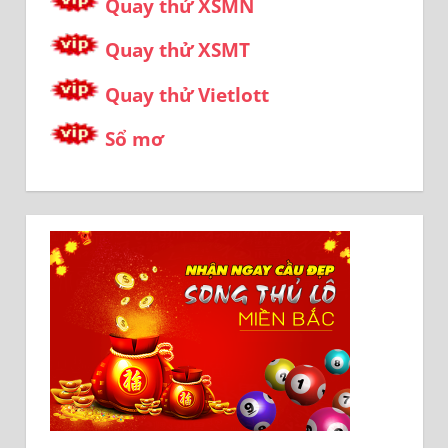
Quay thử XSMN
Quay thử XSMT
Quay thử Vietlott
Sổ mơ