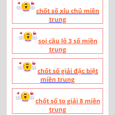
chốt số xỉu chủ miền
trung
soi cầu lô 3 số miền
trung
chốt số giải đặc biệt
miền trung
chốt số to giải 8 miền
trung