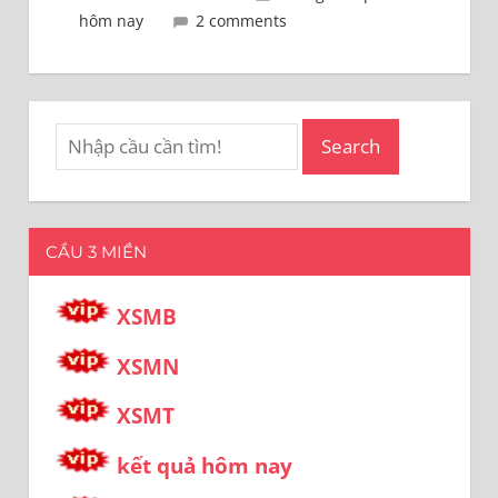
hôm nay
2 comments
Search
CẦU 3 MIỀN
XSMB
XSMN
XSMT
kết quả hôm nay