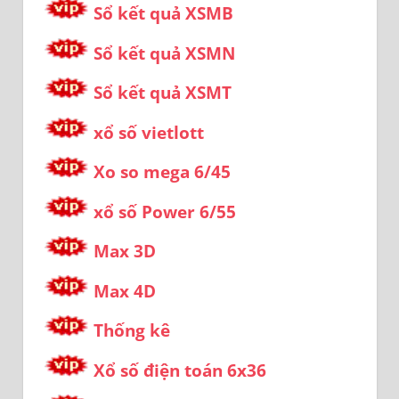
Sổ kết quả XSMB
Sổ kết quả XSMN
Sổ kết quả XSMT
xổ số vietlott
Xo so mega 6/45
xổ số Power 6/55
Max 3D
Max 4D
Thống kê
Xổ số điện toán 6x36