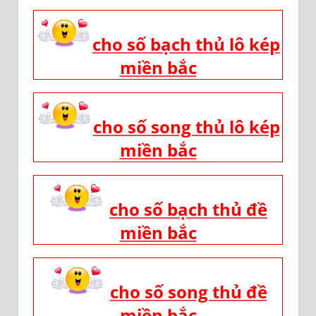
cho số bạch thủ lô kép
miền bắc
cho số song thủ lô kép
miền bắc
cho số bạch thủ đề
miền bắc
cho số song thủ đề
miền bắc