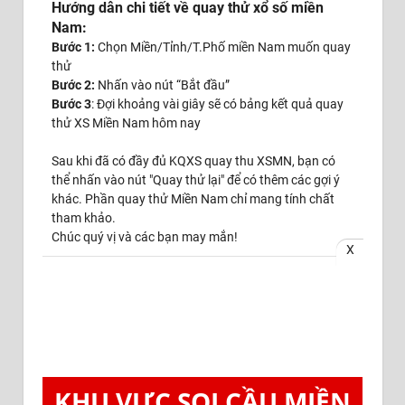
KHU VỰC SOI CẦU MIỀN