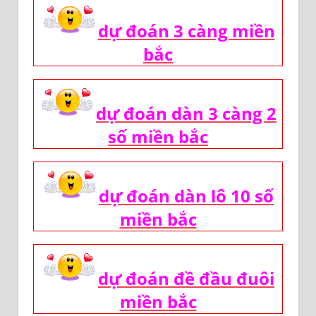
dự đoán 3 càng miền
bắc
dự đoán dàn 3 càng 2
số miền bắc
dự đoán dàn lô 10 số
miền bắc
dự đoán đề đầu đuôi
miền bắc