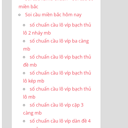
miền bắc
Soi cầu miền bắc hôm nay
số chuẩn cầu lô víp bạch thủ
lô 2 nháy mb
số chuẩn cầu lô víp ba càng
mb
số chuẩn cầu lô víp bạch thủ
đề mb
số chuẩn cầu lô víp bạch thủ
lô kép mb
số chuẩn cầu lô víp bạch thủ
lô mb
số chuẩn cầu lô víp cặp 3
càng mb
số chuẩn cầu lô víp dàn đề 4