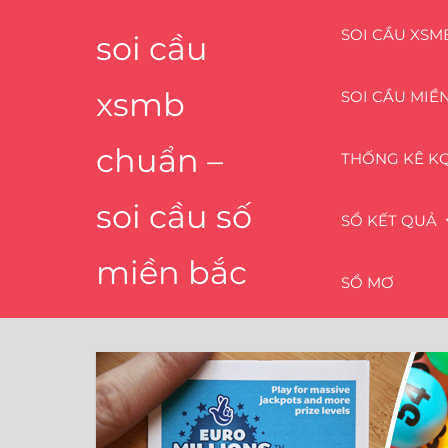
Skip
SOI CẦU XSM
soi cầu
to
content
xsmb
SOI CẦU MIỀ
chuẩn –
THỐNG KÊ K
soi cầu số
SỔ KẾT QUẢ
miền bắc
SỔ MƠ
soi
cầu
xsmb
chuẩn
–
soi
cầu