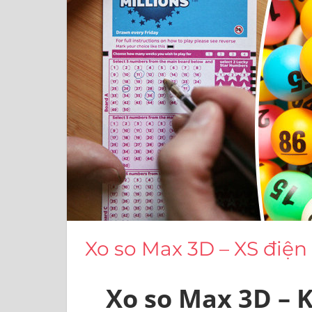
số
miền
bắc
Xo so Max 3D – XS điện
Xo so Max 3D – K