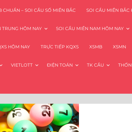
B CHUẨN – SOI CẦU SỐ MIỀN BẮC
SOI CẦU MIỀN BẮC
N TRUNG HÔM NAY
SOI CẦU MIỀN NAM HÔM NAY
QXS HÔM NAY
TRỰC TIẾP KQXS
XSMB
XSMN
VIETLOTT
ĐIỆN TOÁN
TK CẦU
THỐN