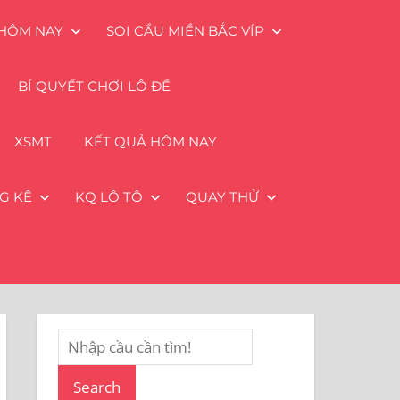
 HÔM NAY
SOI CẦU MIỀN BẮC VÍP
BÍ QUYẾT CHƠI LÔ ĐỀ
XSMT
KẾT QUẢ HÔM NAY
G KÊ
KQ LÔ TÔ
QUAY THỬ
Search