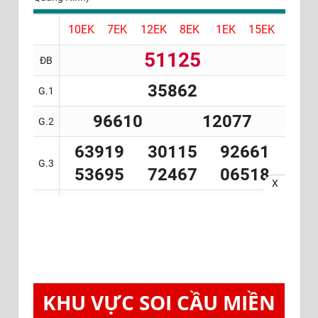
KHU VỰC SOI CẦU MIỀN