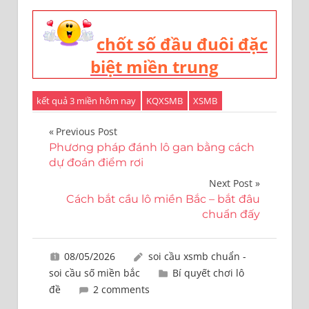
chốt số đầu đuôi đặc
biệt miền trung
kết quả 3 miền hôm nay
KQXSMB
XSMB
Điều
Previous Post
Phương pháp đánh lô gan bằng cách
hướng
dự đoán điểm rơi
bài
Next Post
Cách bắt cầu lô miền Bắc – bắt đâu
viết
chuẩn đấy
08/05/2026
soi cầu xsmb chuẩn -
soi cầu số miền bắc
Bí quyết chơi lô
đề
2 comments