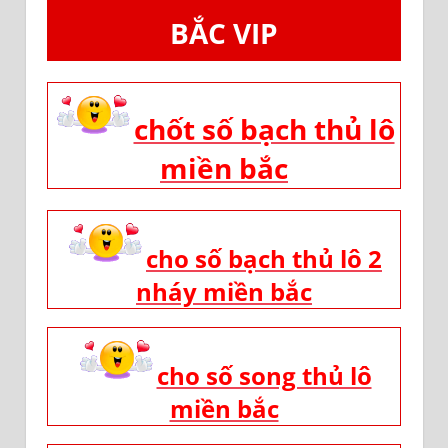
BẮC VIP
chốt số bạch thủ lô
miền bắc
cho số bạch thủ lô 2
nháy miền bắc
cho số song thủ lô
miền bắc