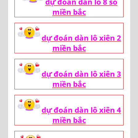
dự đoán dàn lô 8 số
miền bắc
dự đoán dàn lô xiên 2
miền bắc
dự đoán dàn lô xiên 3
miền bắc
dự đoán dàn lô xiên 4
miền bắc