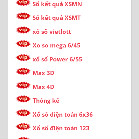
Sổ kết quả XSMN
Sổ kết quả XSMT
xổ số vietlott
Xo so mega 6/45
xổ số Power 6/55
Max 3D
Max 4D
Thống kê
Xổ số điện toán 6x36
Xổ số điện toán 123