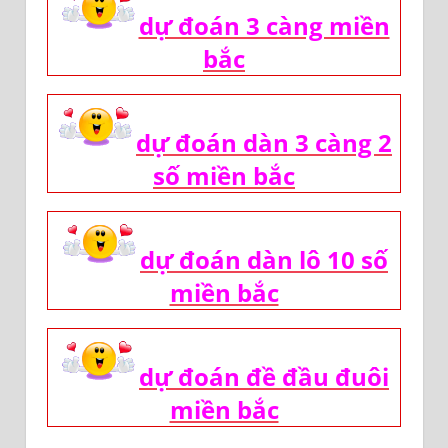
dự đoán 3 càng miền
bắc
dự đoán dàn 3 càng 2
số miền bắc
dự đoán dàn lô 10 số
miền bắc
dự đoán đề đầu đuôi
miền bắc