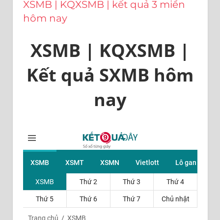
XSMB | KQXSMB | kết quả 3 miền
hôm nay
XSMB | KQXSMB |
Kết quả SXMB hôm
nay