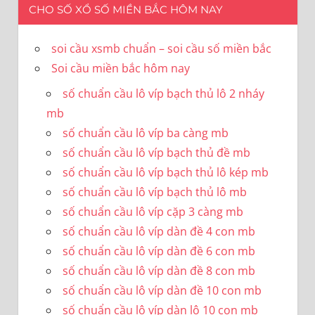
CHO SỐ XỔ SỐ MIỀN BẮC HÔM NAY
soi cầu xsmb chuẩn – soi cầu số miền bắc
Soi cầu miền bắc hôm nay
số chuẩn cầu lô víp bạch thủ lô 2 nháy
mb
số chuẩn cầu lô víp ba càng mb
số chuẩn cầu lô víp bạch thủ đề mb
số chuẩn cầu lô víp bạch thủ lô kép mb
số chuẩn cầu lô víp bạch thủ lô mb
số chuẩn cầu lô víp cặp 3 càng mb
số chuẩn cầu lô víp dàn đề 4 con mb
số chuẩn cầu lô víp dàn đề 6 con mb
số chuẩn cầu lô víp dàn đề 8 con mb
số chuẩn cầu lô víp dàn đề 10 con mb
số chuẩn cầu lô víp dàn lô 10 con mb