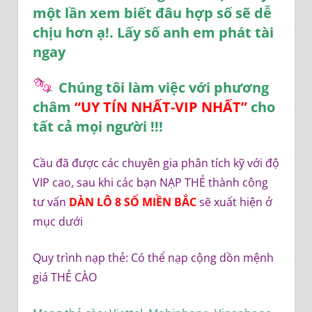
một lần xem biết đâu hợp số sẽ dễ
chịu hơn ạ!. Lấy số anh em phát tài
ngay
Chúng tôi làm việc với phương
châm
“
UY TÍN NHẤT-VIP NHẤT”
cho
tất cả mọi người !!!
Cầu đã được các chuyên gia phân tích kỹ với độ
VIP cao, sau khi các bạn NẠP THẺ thành công
tư vấn
DÀN LÔ 8 SỐ MIỀN BẮC
sẽ xuất hiện ở
mục dưới
Quy trình nạp thẻ: Có thể nạp cộng dồn mệnh
giá THẺ CÀO