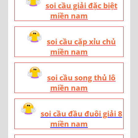
soi cầu giải đặc biệt
miền nam
soi cầu cặp xỉu chủ
miền nam
soi cầu song thủ lô
miền nam
soi cầu đầu đuôi giải 8
miền nam