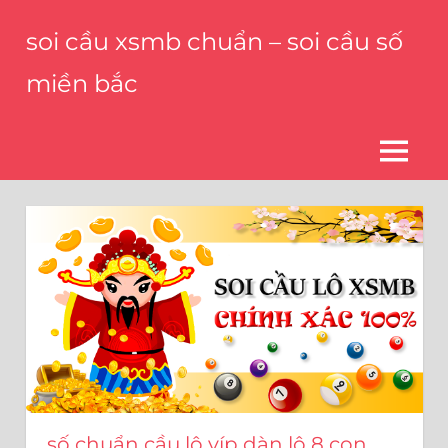
Skip
soi cầu xsmb chuẩn – soi cầu số
to
content
miền bắc
soi
cầu
xsmb
MENU
chuẩn
–
soi
cầu
số
miền
bắc
số chuẩn cầu lô víp dàn lô 8 con