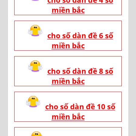
miền bắc
cho số dàn đề 6 số
miền bắc
cho số dàn đề 8 số
miền bắc
cho số dàn đề 10 số
miền bắc