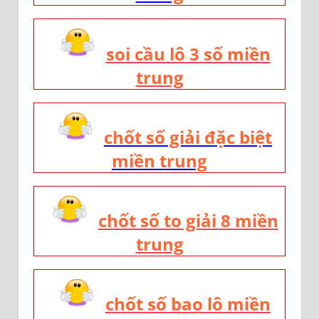
soi cầu lô 3 số miền
trung
chốt số giải đặc biệt
miền trung
chốt số to giải 8 miền
trung
chốt số bao lô miền