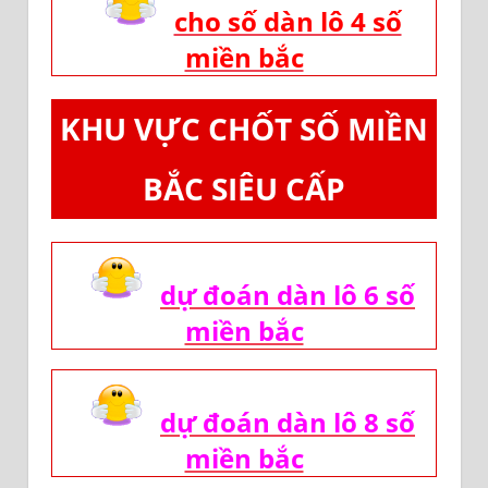
cho số dàn lô 4 số
miền bắc
KHU VỰC CHỐT SỐ MIỀN
BẮC SIÊU CẤP
dự đoán dàn lô 6 số
miền bắc
dự đoán dàn lô 8 số
miền bắc