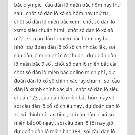
bắc olympic , cầu dàn lô miền bắc hôm nay thứ
sáu , chốt số dàn lô xổ số hôm nay thứ tư ,
chốt số dàn lô miền bắc xem , chốt số dàn lô
xsmb siêu chuẩn html , chốt số dàn lô xổ số
ướp , soi cầu dàn lô miền bắc hôm nay bạc
nhớ , dự đoán dàn lô xổ số chính xác lắk , soi
cầu dàn lô miễn phí cực chuẩn , dự đoán dàn
lô miền bắc 9 số , chốt số dàn lô miền bắc cái ,
chốt số dàn lô miền bắc online miễn phí , dự
đoán dàn lô xổ số chính xác ray churn , soi cầu
dàn lô xsmb chính xác xin , chốt số dàn lô siêu
chuẩn 123 , cầu dàn lô miền bắc hôm nay về ,
soi cầu dàn lô xổ số chiều nay , dự đoán dàn lô
xổ số chính xác ăn tiền , soi cầu dàn lô xổ số
miền bắc 00 ngày , soi cầu dàn lô tối nay giờ ,
dự đoán dàn lô miền bắc 188 , soi cầu dàn lô