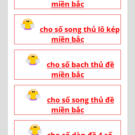
miền bắc
cho số song thủ lô kép
miền bắc
cho số bạch thủ đề
miền bắc
cho số song thủ đề
miền bắc
cho số dàn đề 4 số