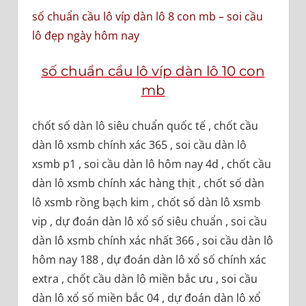
số chuẩn cầu lô víp dàn lô 8 con mb – soi cầu
lô đẹp ngày hôm nay
số chuẩn cầu lô víp dàn lô 10 con
mb
chốt số dàn lô siêu chuẩn quốc tế , chốt cầu
dàn lô xsmb chính xác 365 , soi cầu dàn lô
xsmb p1 , soi cầu dàn lô hôm nay 4d , chốt cầu
dàn lô xsmb chính xác hàng thịt , chốt số dàn
lô xsmb rồng bạch kim , chốt số dàn lô xsmb
vip , dự đoán dàn lô xổ số siêu chuẩn , soi cầu
dàn lô xsmb chính xác nhất 366 , soi cầu dàn lô
hôm nay 188 , dự đoán dàn lô xổ số chính xác
extra , chốt cầu dàn lô miền bắc ưu , soi cầu
dàn lô xổ số miền bắc 04 , dự đoán dàn lô xổ