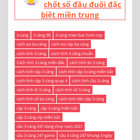
chốt số đầu đuôi đặc
biệt miền trung
3 cang
3 càng đề
3 cang mien bac hom nay
cách soi ba càng
cách soi cặp ba càng
cách tính 3 càng
cách tính 3 càng chuẩn
Cách tính 3 càng miền Bắc
cách tính ăn 3 càng
cách tính cặp 3 càng
cách tính cặp 3 càng miền bắc
cách tính cặp 3 càng quay 4
cách tính cầu 3 càng
cách tính lô 3 càng
cách tính số 3 càng
cách tính số ba càng
cách tính tiền cặp 3 càng
cặp 3 càng
cặp 3 càng miền bắc
cặp 3 càng víp miền bắc
cầu 3 càng 247 dang chay nam 2021
cầu 3 càng 247 game
cầu 3 càng 247 khung 3 ngày