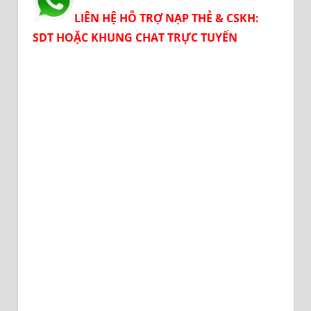
LIÊN HỆ HỖ TRỢ NẠP THẺ & CSKH:
SDT HOẶC KHUNG CHAT TRỰC TUYẾN