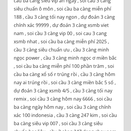
cầu ba càng siêu vip ăn ngay , soi cầu 3 càng
siêu chuẩn ô môn , soi cầu ba càng miễn phí
188 , cầu 3 càng tối nay ngon , dự đoán 3 càng
chính xác 99999 , dự đoán 3 càng xsmb viet
nam , soi cầu 3 càng vip 00 , soi cau 3 cang
xsmb nhat , soi cầu ba càng miễn phí 2025 ,
cầu 3 càng siêu chuẩn ưu , cầu 3 càng minh
ngọc power , cầu 3 càng minh ngọc ơ miền bắc
, soi cầu ba càng miễn phí 100 phần trăm , soi
cầu ba càng xổ số r trúng rồi , cầu 3 càng hôm
nay ai trúng rồi , soi cầu 3 càng miền bắc 5 số ,
dự đoán 3 càng xsmb 4/5 , cầu 3 càng tối nay
remix , soi cầu 3 càng hôm nay 6666 , soi cầu
ba càng ngày hôm nay , soi cầu 3 càng chính
xác 100 indonesia , cầu 3 càng 247 kim , soi cầu
ba càng siêu vip 007 , soi cầu 3 càng siêu