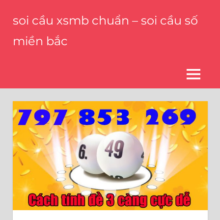
Skip
soi cầu xsmb chuẩn – soi cầu số
to
content
miền bắc
soi
cầu
xsmb
MENU
chuẩn
–
soi
cầu
số
miền
bắc