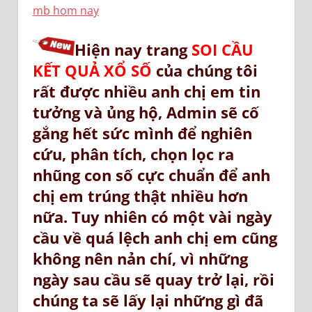
mb hom nay
Hiện nay trang
SOI CẦU
KẾT QUẢ XỔ SỐ
của chúng tôi
rất được nhiều anh chị em tin
tưởng và ủng hộ, Admin sẽ cố
gắng hết sức mình để nghiên
cứu, phân tích, chọn lọc ra
nhũng con số cực chuẩn để anh
chị em trúng thật nhiều hơn
nữa.
Tuy nhiên có một vài ngày
cầu về quá lệch anh chị em cũng
không nên nản chí, vì những
ngày sau cầu sẽ quay trở lại, rồi
chúng ta sẽ lấy lại những gì đã