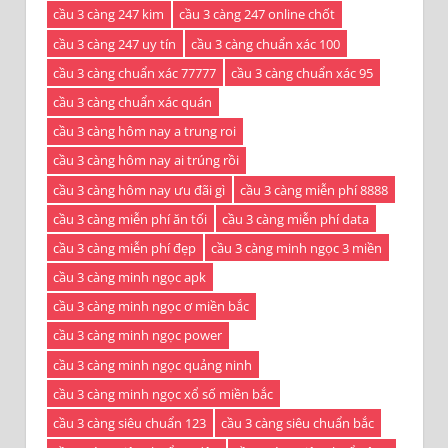
cầu 3 càng 247 kim
cầu 3 càng 247 online chốt
cầu 3 càng 247 uy tín
cầu 3 càng chuẩn xác 100
cầu 3 càng chuẩn xác 77777
cầu 3 càng chuẩn xác 95
cầu 3 càng chuẩn xác quán
cầu 3 càng hôm nay a trung roi
cầu 3 càng hôm nay ai trúng rồi
cầu 3 càng hôm nay ưu đãi gì
cầu 3 càng miễn phí 8888
cầu 3 càng miễn phí ăn tối
cầu 3 càng miễn phí data
cầu 3 càng miễn phí đẹp
cầu 3 càng minh ngọc 3 miền
cầu 3 càng minh ngọc apk
cầu 3 càng minh ngọc ơ miền bắc
cầu 3 càng minh ngọc power
cầu 3 càng minh ngọc quảng ninh
cầu 3 càng minh ngọc xổ số miền bắc
cầu 3 càng siêu chuẩn 123
cầu 3 càng siêu chuẩn bắc