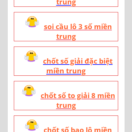
trung
soi cầu lô 3 số miền
trung
chốt số giải đặc biệt
miền trung
chốt số to giải 8 miền
trung
chốt số bao lô miền