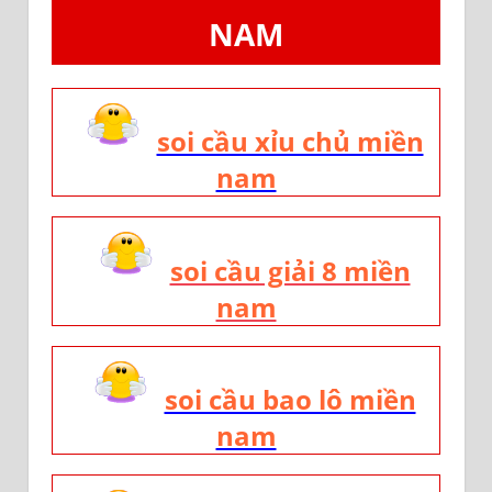
NAM
soi cầu xỉu chủ miền
nam
soi cầu giải 8 miền
nam
soi cầu bao lô miền
nam