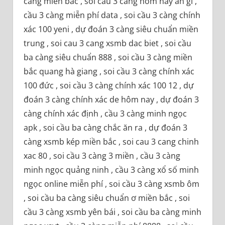
càng miền bắc , soi cầu 3 càng hôm nay ăn gì ,
cầu 3 càng miễn phí data , soi cầu 3 càng chính
xác 100 yeni , dự đoán 3 càng siêu chuẩn miền
trung , soi cau 3 cang xsmb dac biet , soi cầu
ba càng siêu chuẩn 888 , soi cầu 3 càng miền
bắc quang hà giang , soi cầu 3 càng chính xác
100 đức , soi cầu 3 càng chính xác 100 12 , dự
đoán 3 càng chính xác de hôm nay , dự đoán 3
càng chính xác định , cầu 3 càng minh ngọc
apk , soi cầu ba càng chắc ăn ra , dự đoán 3
càng xsmb kép miền bắc , soi cau 3 cang chinh
xac 80 , soi cầu 3 càng 3 miền , cầu 3 càng
minh ngọc quảng ninh , cầu 3 càng xổ số minh
ngọc online miễn phí , soi cầu 3 càng xsmb ôm
, soi cầu ba càng siêu chuẩn ơ miền bắc , soi
cầu 3 càng xsmb yên bái , soi cầu ba càng minh