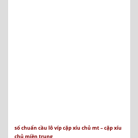
số chuẩn cầu lô víp cặp xíu chủ mt – cặp xíu
chủ miền trung