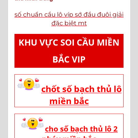
số chuẩn cầu lô víp sớ đầu đuôi giải
đặc biệt mt
KHU VỰC SOI CẦU MIỀN
BẮC VIP
chốt số bạch thủ lô
miền bắc
cho số bạch thủ lô 2