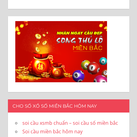
CHO SỐ XỔ SỐ MIỀN BẮC HÔM NAY
soi cầu xsmb chuẩn – soi cầu số miền bắc
Soi cầu miền bắc hôm nay