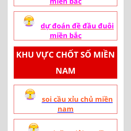
miền bắc
dự đoán đề đầu đuôi
miền bắc
KHU VỰC CHỐT SỐ MIỀN
NAM
soi cầu xỉu chủ miền
nam