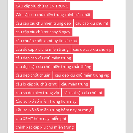
CẦU cặp xỉu chủ MIỀN TRUNG
Cầu cặp xỉu chủ miền trung chính xác nhất
cầu cap xiu chu mien trung đẹp
cau cap xiu chu mt
cau cặp xỉu chủ mt chay 5 ngay
cầu chuẩn chốt xsmt uy tín xíu chủ
cầu dề cặp xỉu chủ miền trung
cau de cap xiu chu vip
cầu đẹp cặp xíu chủ miền trung
cầu đẹp cặp xỉu chủ miền trung chắc thắng
cầu đẹp chốt chuẩn
cầu đẹp xíu chủ miền trung vip
cầu lô cặp xỉu chủ xsmt
cầu miền trung
cau so de mien trung víp
cầu soi cặp xỉu chủ mt
Cầu soi xổ số miền Trung hôm nay
Cầu soi xổ số miền Trung hôm nay ra con gì
cầu XSMT hôm nay miễn phí
chính xác cặp xỉu chủ miền trung