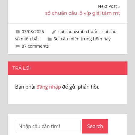
hướng
Next Post
bài
số chuẩn cầu lô víp giải tám mt
viết
07/08/2026
soi cầu xsmb chuẩn - soi cầu
số miền bắc
Soi cầu miền trung hôm nay
87 comments
TRẢ LỜI
Bạn phải
đăng nhập
để gửi phản hồi.
Search