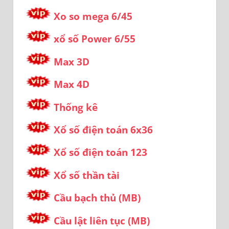
Xo so mega 6/45
xổ số Power 6/55
Max 3D
Max 4D
Thống kê
Xổ số điện toán 6x36
Xổ số điện toán 123
Xổ số thần tài
Cầu bạch thủ (MB)
Cầu lật liên tục (MB)