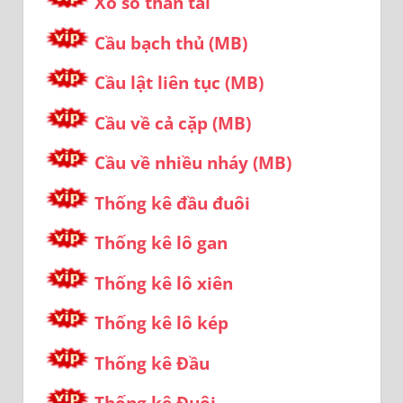
Xổ số thần tài
Cầu bạch thủ (MB)
Cầu lật liên tục (MB)
Cầu về cả cặp (MB)
Cầu về nhiều nháy (MB)
Thống kê đầu đuôi
Thống kê lô gan
Thống kê lô xiên
Thống kê lô kép
Thống kê Đầu