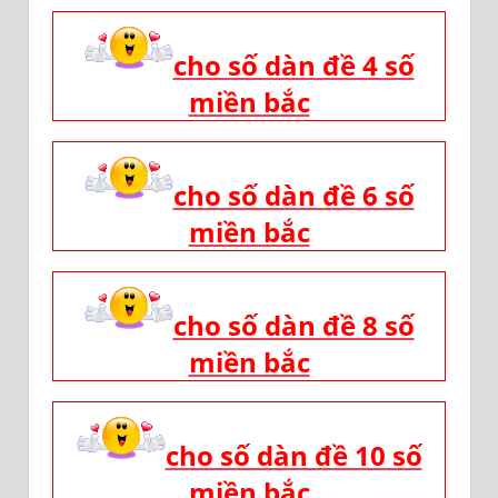
cho số dàn đề 4 số
miền bắc
cho số dàn đề 6 số
miền bắc
cho số dàn đề 8 số
miền bắc
cho số dàn đề 10 số
miền bắc