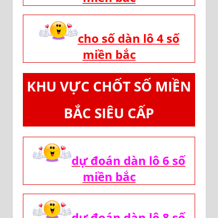
cho số dàn lô 4 số
miền bắc
KHU VỰC CHỐT SỐ MIỀN
BẮC SIÊU CẤP
dự đoán dàn lô 6 số
miền bắc
dự đoán dàn lô 8 số