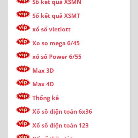
Sổ kết quả XSMN
Sổ kết quả XSMT
xổ số vietlott
Xo so mega 6/45
xổ số Power 6/55
Max 3D
Max 4D
Thống kê
Xổ số điện toán 6x36
Xổ số điện toán 123