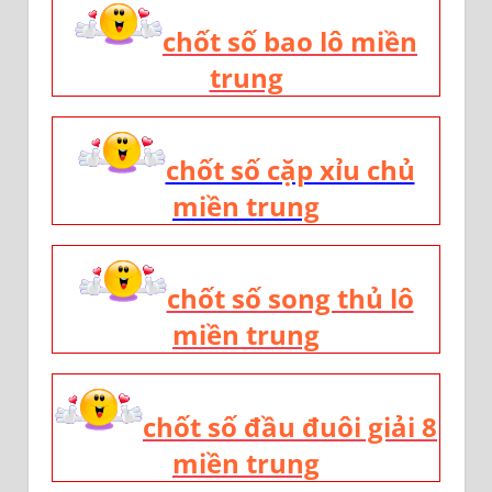
chốt số bao lô miền
trung
chốt số cặp xỉu chủ
miền trung
chốt số song thủ lô
miền trung
chốt số đầu đuôi giải 8
miền trung