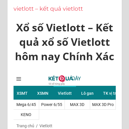
vietlott – kết quả vietlott
Xổ số Vietlott – Kết
quả xổ số Vietlott
hôm nay Chính Xác