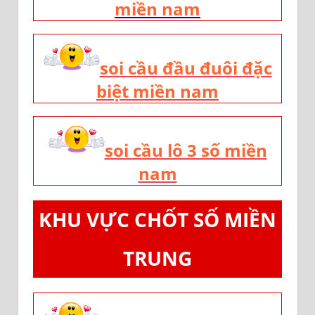
miền nam
soi cầu đầu đuôi đặc
biệt miền nam
soi cầu lô 3 số miền
nam
KHU VỰC CHỐT SỐ MIỀN
TRUNG