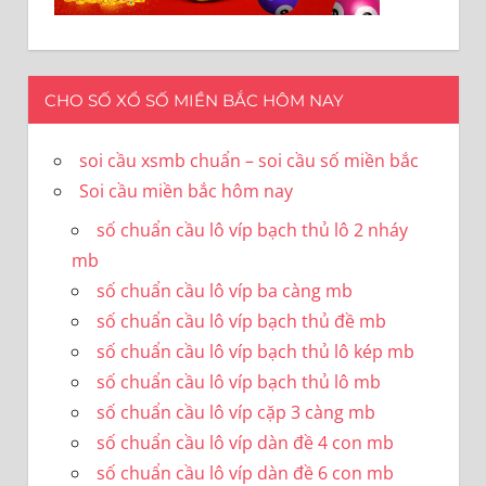
CHO SỐ XỔ SỐ MIỀN BẮC HÔM NAY
soi cầu xsmb chuẩn – soi cầu số miền bắc
Soi cầu miền bắc hôm nay
số chuẩn cầu lô víp bạch thủ lô 2 nháy
mb
số chuẩn cầu lô víp ba càng mb
số chuẩn cầu lô víp bạch thủ đề mb
số chuẩn cầu lô víp bạch thủ lô kép mb
số chuẩn cầu lô víp bạch thủ lô mb
số chuẩn cầu lô víp cặp 3 càng mb
số chuẩn cầu lô víp dàn đề 4 con mb
số chuẩn cầu lô víp dàn đề 6 con mb