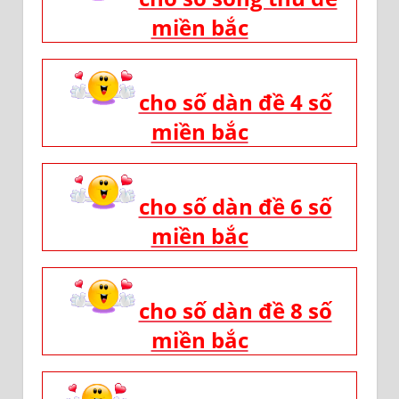
miền bắc
cho số dàn đề 4 số
miền bắc
cho số dàn đề 6 số
miền bắc
cho số dàn đề 8 số
miền bắc