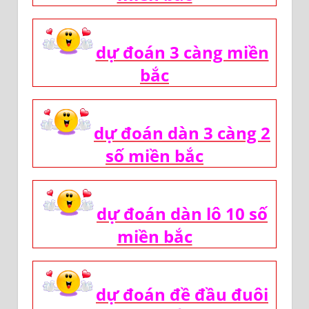
dự đoán 3 càng miền
bắc
dự đoán dàn 3 càng 2
số miền bắc
dự đoán dàn lô 10 số
miền bắc
dự đoán đề đầu đuôi