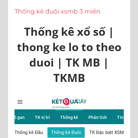
Thống kê đuôi xsmb 3 miền
Thống kê xổ số |
thong ke lo to theo
duoi | TK MB |
TKMB