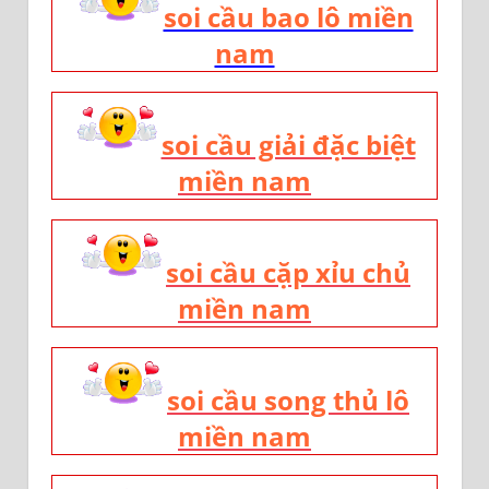
soi cầu bao lô miền
nam
soi cầu giải đặc biệt
miền nam
soi cầu cặp xỉu chủ
miền nam
soi cầu song thủ lô
miền nam