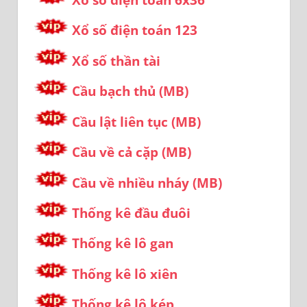
Xổ số điện toán 123
Xổ số thần tài
Cầu bạch thủ (MB)
Cầu lật liên tục (MB)
Cầu về cả cặp (MB)
Cầu về nhiều nháy (MB)
Thống kê đầu đuôi
Thống kê lô gan
Thống kê lô xiên
Thống kê lô kép