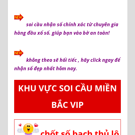
soi cầu nhận số chính xác từ chuyên gia
hàng đầu xổ số. giúp bạn vào bờ an toàn!
không theo sẽ hối tiếc , hãy click ngay để
nhận số đẹp nhất hôm nay.
KHU VỰC SOI CẦU MIỀN
BẮC VIP
chốt số bạch thủ lô