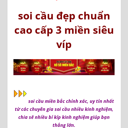
soi cầu đẹp chuẩn
cao cấp 3 miền siêu
víp
soi cầu miền bắc chính xác, uy tín nhất
từ các chuyên gia soi cầu nhiều kinh nghiệm,
chia sẽ nhiều bí kíp kinh nghiệm giúp bạn
thắng lớn.