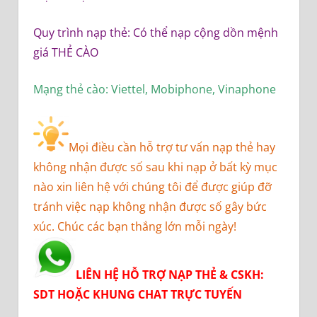
Quy trình nạp thẻ: Có thể nạp cộng dồn mệnh
giá THẺ CÀO
Mạng thẻ cào: Viettel, Mobiphone, Vinaphone
Mọi điều cần hỗ trợ tư vấn nạp thẻ hay
không nhận được số sau khi nạp ở bất kỳ mục
nào xin liên hệ với chúng tôi để được giúp đỡ
tránh việc nạp không nhận được số gây bức
xúc. Chúc các bạn thắng lớn mỗi ngày!
LIÊN HỆ HỖ TRỢ NẠP THẺ & CSKH:
SDT HOẶC KHUNG CHAT TRỰC TUYẾN