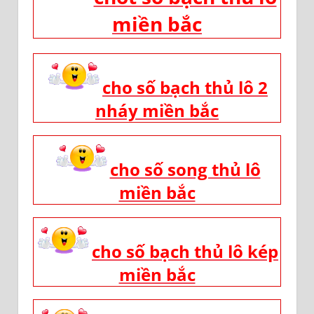
miền bắc
cho số bạch thủ lô 2
nháy miền bắc
cho số song thủ lô
miền bắc
cho số bạch thủ lô kép
miền bắc