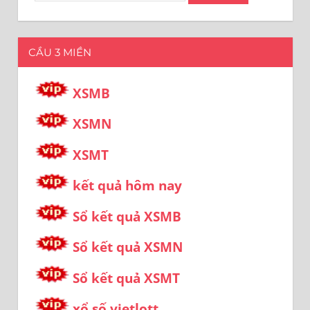
CẦU 3 MIỀN
XSMB
XSMN
XSMT
kết quả hôm nay
Sổ kết quả XSMB
Sổ kết quả XSMN
Sổ kết quả XSMT
xổ số vietlott