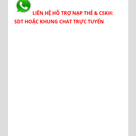
LIÊN HỆ HỖ TRỢ NẠP THẺ & CSKH:
SDT HOẶC KHUNG CHAT TRỰC TUYẾN