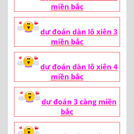
miền bắc
dự đoán dàn lô xiên 3
miền bắc
dự đoán dàn lô xiên 4
miền bắc
dự đoán 3 càng miền
bắc