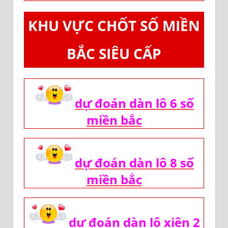
KHU VỰC CHỐT SỐ MIỀN
BẮC SIÊU CẤP
dự đoán dàn lô 6 số
miền bắc
dự đoán dàn lô 8 số
miền bắc
dự đoán dàn lô xiên 2