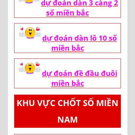
dự đoán dàn 3 càng 2
số miền bắc
dự đoán dàn lô 10 số
miền bắc
dự đoán đề đầu đuôi
miền bắc
KHU VỰC CHỐT SỐ MIỀN
NAM