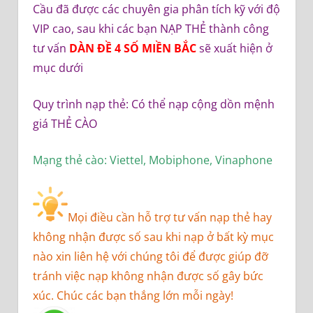
Cầu đã được các chuyên gia phân tích kỹ với độ
VIP cao, sau khi các bạn NẠP THẺ thành công
tư vấn
DÀN ĐỀ 4 SỐ MIỀN BẮC
sẽ xuất hiện ở
mục dưới
Quy trình nạp thẻ: Có thể nạp cộng dồn mệnh
giá THẺ CÀO
Mạng thẻ cào: Viettel, Mobiphone, Vinaphone
Mọi điều cần hỗ trợ tư vấn nạp thẻ hay
không nhận được số sau khi nạp ở bất kỳ mục
nào xin liên hệ với chúng tôi để được giúp đỡ
tránh việc nạp không nhận được số gây bức
xúc. Chúc các bạn thắng lớn mỗi ngày!