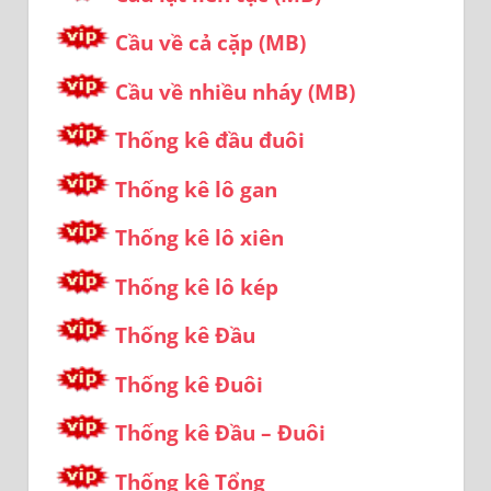
Cầu về cả cặp (MB)
Cầu về nhiều nháy (MB)
Thống kê đầu đuôi
Thống kê lô gan
Thống kê lô xiên
Thống kê lô kép
Thống kê Đầu
Thống kê Đuôi
Thống kê Đầu – Đuôi
Thống kê Tổng