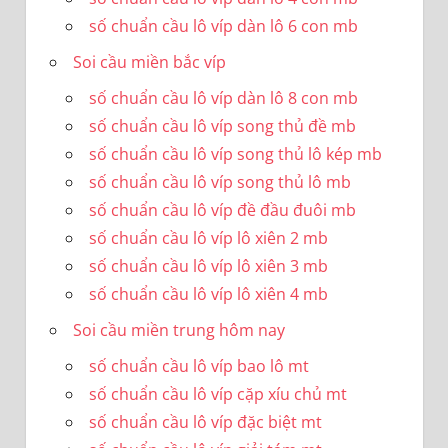
số chuẩn cầu lô víp dàn lô 6 con mb
Soi cầu miền bắc víp
số chuẩn cầu lô víp dàn lô 8 con mb
số chuẩn cầu lô víp song thủ đề mb
số chuẩn cầu lô víp song thủ lô kép mb
số chuẩn cầu lô víp song thủ lô mb
số chuẩn cầu lô víp đề đầu đuôi mb
số chuẩn cầu lô víp lô xiên 2 mb
số chuẩn cầu lô víp lô xiên 3 mb
số chuẩn cầu lô víp lô xiên 4 mb
Soi cầu miền trung hôm nay
số chuẩn cầu lô víp bao lô mt
số chuẩn cầu lô víp cặp xíu chủ mt
số chuẩn cầu lô víp đặc biệt mt