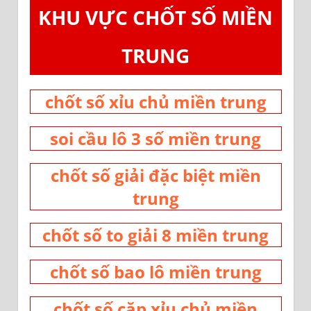
KHU VỰC CHỐT SỐ MIỀN
TRUNG
chốt số xỉu chủ miền trung
soi cầu lô 3 số miền trung
chốt số giải đặc biệt miền
trung
chốt số to giải 8 miền trung
chốt số bao lô miền trung
chốt số cặp xỉu chủ miền