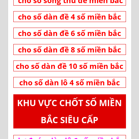
cho số song thủ đề miền bắc
cho số dàn đề 4 số miền bắc
cho số dàn đề 6 số miền bắc
cho số dàn đề 8 số miền bắc
cho số dàn đề 10 số miền bắc
cho số dàn lô 4 số miền bắc
KHU VỰC CHỐT SỐ MIỀN
BẮC SIÊU CẤP