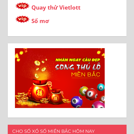
Quay thử Vietlott
Sổ mơ
CHO SỐ XỔ SỐ MIỀN BẮC HÔM NAY