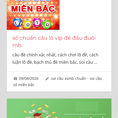
số chuẩn cầu lô víp đề đầu đuôi
mb
cầu đề chính xác nhất, cách chơi lô đề, cách
luận lô đề, bạch thủ đề miền bắc, soi cầu
…
09/08/2026
soi cầu xsmb chuẩn - soi cầu
số miền bắc