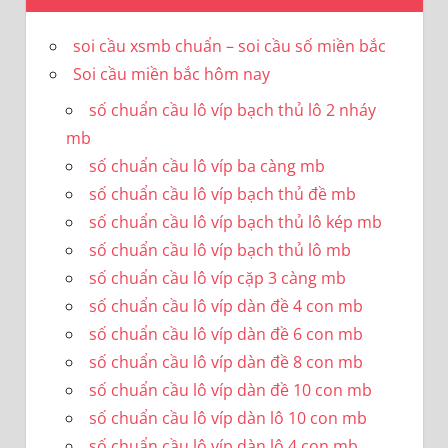
soi cầu xsmb chuẩn – soi cầu số miền bắc
Soi cầu miền bắc hôm nay
số chuẩn cầu lô víp bạch thủ lô 2 nháy
mb
số chuẩn cầu lô víp ba càng mb
số chuẩn cầu lô víp bạch thủ đề mb
số chuẩn cầu lô víp bạch thủ lô kép mb
số chuẩn cầu lô víp bạch thủ lô mb
số chuẩn cầu lô víp cặp 3 càng mb
số chuẩn cầu lô víp dàn đề 4 con mb
số chuẩn cầu lô víp dàn đề 6 con mb
số chuẩn cầu lô víp dàn đề 8 con mb
số chuẩn cầu lô víp dàn đề 10 con mb
số chuẩn cầu lô víp dàn lô 10 con mb
số chuẩn cầu lô víp dàn lô 4 con mb