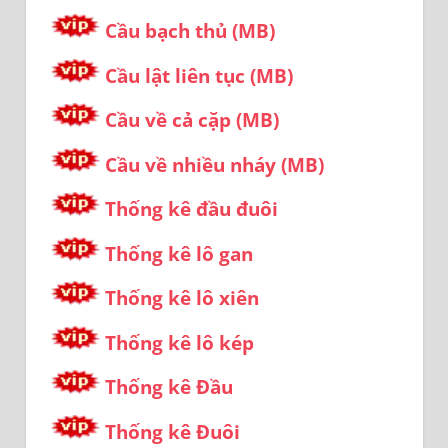
Cầu bạch thủ (MB)
Cầu lật liên tục (MB)
Cầu về cả cặp (MB)
Cầu về nhiều nháy (MB)
Thống kê đầu đuôi
Thống kê lô gan
Thống kê lô xiên
Thống kê lô kép
Thống kê Đầu
Thống kê Đuôi