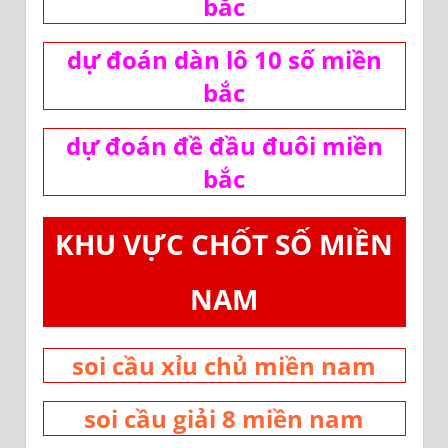
bắc
dự đoán dàn lô 10 số miền
bắc
dự đoán đề đầu đuôi miền
bắc
KHU VỰC CHỐT SỐ MIỀN
NAM
soi cầu xỉu chủ miền nam
soi cầu giải 8 miền nam