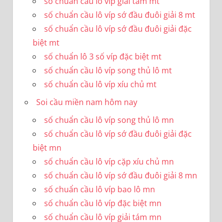
số chuẩn cầu lô víp giải tám mt
số chuẩn cầu lô víp sớ đầu đuôi giải 8 mt
số chuẩn cầu lô víp sớ đầu đuôi giải đặc
biệt mt
số chuẩn lô 3 số víp đặc biệt mt
số chuẩn cầu lô víp song thủ lô mt
số chuẩn cầu lô víp xíu chủ mt
Soi cầu miền nam hôm nay
số chuẩn cầu lô víp song thủ lô mn
số chuẩn cầu lô víp sớ đầu đuôi giải đặc
biệt mn
số chuẩn cầu lô víp cặp xíu chủ mn
số chuẩn cầu lô víp sớ đầu đuôi giải 8 mn
số chuẩn cầu lô víp bao lô mn
số chuẩn cầu lô víp đặc biệt mn
số chuẩn cầu lô víp giải tám mn