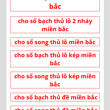
bắc
cho số bạch thủ lô 2 nháy
miền bắc
cho số song thủ lô miền bắc
cho số bạch thủ lô kép miền
bắc
cho số song thủ lô kép miền
bắc
cho số bạch thủ đề miền bắc