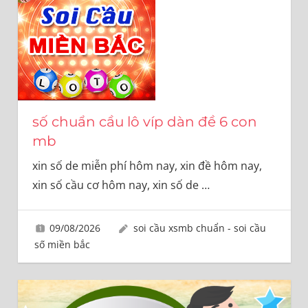
số chuẩn cầu lô víp dàn đề 6 con
mb
xin số de miễn phí hôm nay, xin đề hôm nay,
xin số cầu cơ hôm nay, xin số de
…
09/08/2026
soi cầu xsmb chuẩn - soi cầu
số miền bắc