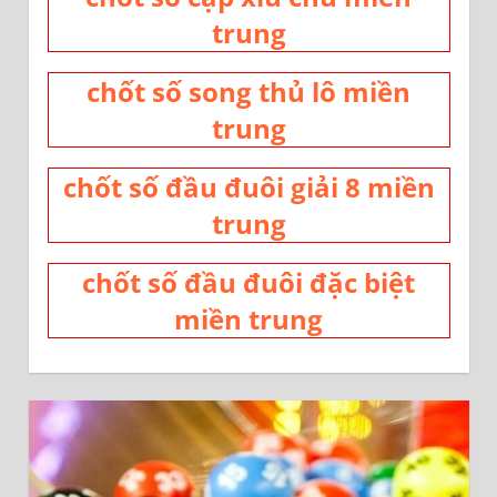
trung
chốt số song thủ lô miền
trung
chốt số đầu đuôi giải 8 miền
trung
chốt số đầu đuôi đặc biệt
miền trung