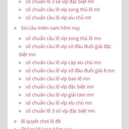
số chuẩn lô 3 số víp đặc biệt mt
số chuẩn cầu lô víp song thủ lô mt
số chuẩn cầu lô víp xíu chủ mt
Soi cầu miền nam hôm nay
số chuẩn cầu lô víp song thủ lô mn
số chuẩn cầu lô víp sớ đầu đuôi giải đặc
biệt mn
số chuẩn cầu lô víp cặp xíu chủ mn
số chuẩn cầu lô víp sớ đầu đuôi giải 8 mn
số chuẩn cầu lô víp bao lô mn
số chuẩn cầu lô víp đặc biệt mn
số chuẩn cầu lô víp giải tám mn
số chuẩn cầu lô víp xíu chủ mn
số chuẩn lô 3 số víp đặc biệt mn
Bí quyết chơi lô đề