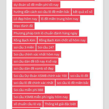
dự đoán số đề miễn phí tối nay
hướng dẫn cách soi cầu lô đề miền bắc
kết quả xổ số
Lô đẹp hôm nay
lô đề miền trung hôm nay
Mẹo đánh đề
Phương pháp tính lô chuẩn đánh hàng ngày
Rồng Bạch Kim
Rồng Bạch Kim chốt số hôm nay
soi cầu 3 miền
Soi cầu 247
Soi cầu chính xác nhất hôm nay
soi cầu dàn đề tối nay 4 số vip
soi cầu dàn đề xsmb số đẹp
Soi cầu Dự đoán XSMB chính xác 100
soi cầu lô đề
soi cầu lô đề chính xác nhất
soi cầu lô đề miền bắc
Soi cầu miễn phí 888
Soi cầu XSMB miễn phí ngày hôm nay
số chuẩn cầu lô víp
Thống kê giải đặc biệt