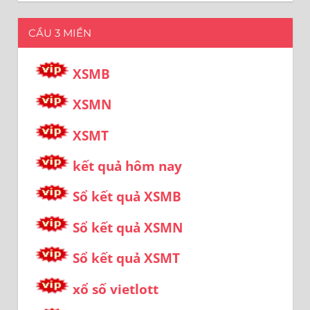
CẦU 3 MIỀN
XSMB
XSMN
XSMT
kết quả hôm nay
Sổ kết quả XSMB
Sổ kết quả XSMN
Sổ kết quả XSMT
xổ số vietlott