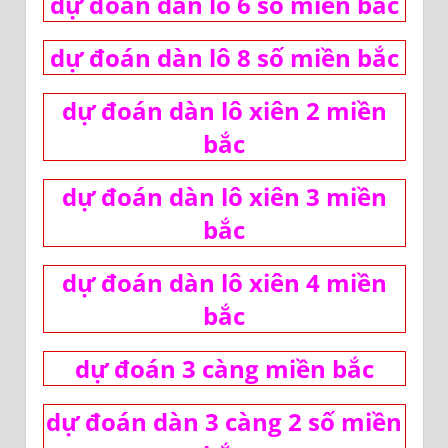
dự đoán dàn lô 6 số miền bắc
dự đoán dàn lô 8 số miền bắc
dự đoán dàn lô xiên 2 miền
bắc
dự đoán dàn lô xiên 3 miền
bắc
dự đoán dàn lô xiên 4 miền
bắc
dự đoán 3 càng miền bắc
dự đoán dàn 3 càng 2 số miền