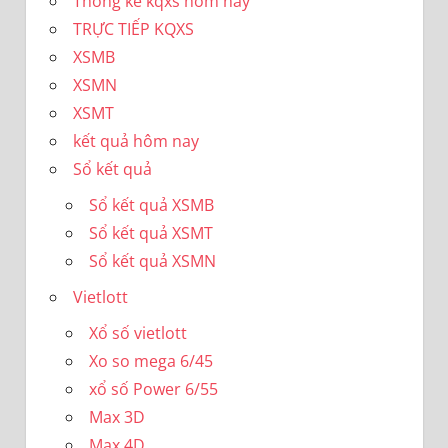
Thống kê kqxs hôm nay
TRỰC TIẾP KQXS
XSMB
XSMN
XSMT
kết quả hôm nay
Sổ kết quả
Sổ kết quả XSMB
Sổ kết quả XSMT
Sổ kết quả XSMN
Vietlott
Xổ số vietlott
Xo so mega 6/45
xổ số Power 6/55
Max 3D
Max 4D