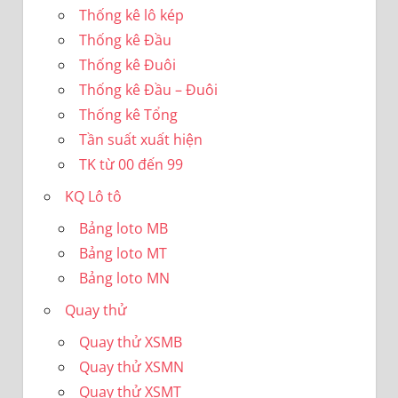
Thống kê lô kép
Thống kê Đầu
Thống kê Đuôi
Thống kê Đầu – Đuôi
Thống kê Tổng
Tần suất xuất hiện
TK từ 00 đến 99
KQ Lô tô
Bảng loto MB
Bảng loto MT
Bảng loto MN
Quay thử
Quay thử XSMB
Quay thử XSMN
Quay thử XSMT