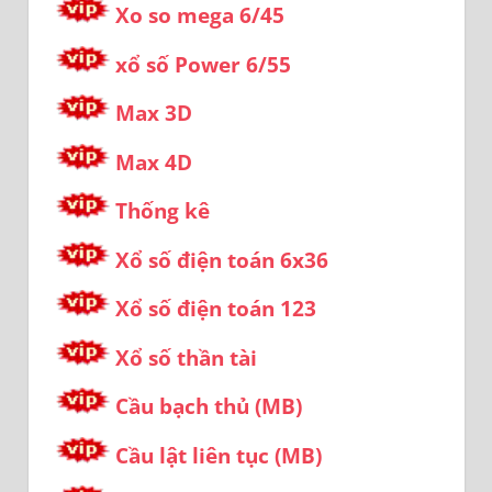
Xo so mega 6/45
xổ số Power 6/55
Max 3D
Max 4D
Thống kê
Xổ số điện toán 6x36
Xổ số điện toán 123
Xổ số thần tài
Cầu bạch thủ (MB)
Cầu lật liên tục (MB)