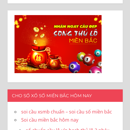
CHO SỐ XỔ SỐ MIỀN BẮC HÔM NAY
soi cầu xsmb chuẩn – soi cầu số miền bắc
Soi cầu miền bắc hôm nay