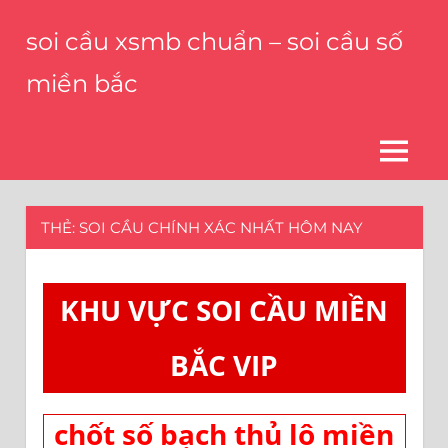
Skip
soi cầu xsmb chuẩn – soi cầu số
to
content
miền bắc
soi
cầu
xsmb
MENU
chuẩn
–
soi
THẺ:
SOI CẦU CHÍNH XÁC NHẤT HÔM NAY
cầu
số
miền
KHU VỰC SOI CẦU MIỀN
bắc
BẮC VIP
chốt số bạch thủ lô miền