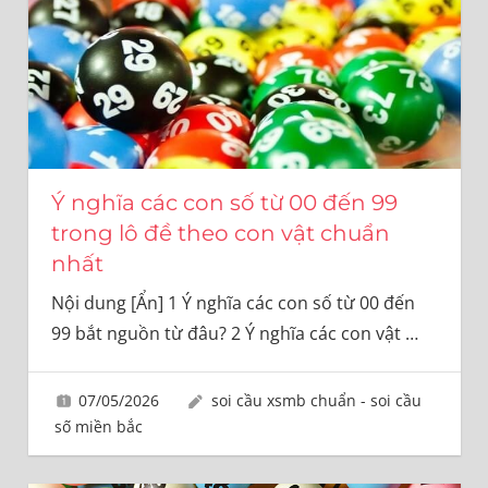
Ý nghĩa các con số từ 00 đến 99
trong lô đề theo con vật chuẩn
nhất
Nội dung [Ẩn] 1 Ý nghĩa các con số từ 00 đến
99 bắt nguồn từ đâu? 2 Ý nghĩa các con vật
…
07/05/2026
soi cầu xsmb chuẩn - soi cầu
số miền bắc