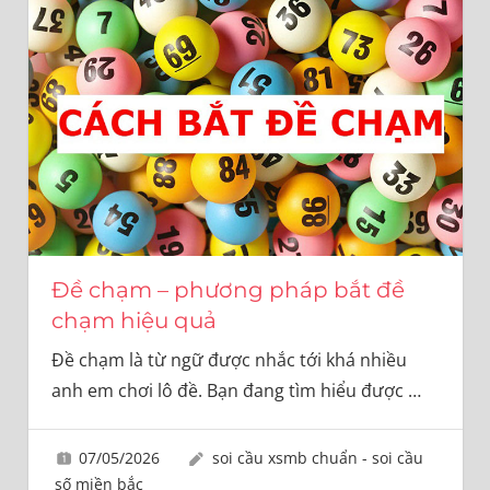
Đề chạm – phương pháp bắt đề
chạm hiệu quả
Đề chạm là từ ngữ được nhắc tới khá nhiều
anh em chơi lô đề. Bạn đang tìm hiểu được
…
07/05/2026
soi cầu xsmb chuẩn - soi cầu
số miền bắc