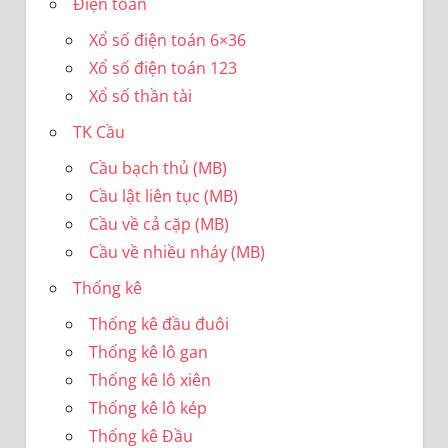
Điện toán
Xổ số điện toán 6×36
Xổ số điện toán 123
Xổ số thần tài
TK Cầu
Cầu bạch thủ (MB)
Cầu lật liên tục (MB)
Cầu về cả cặp (MB)
Cầu về nhiều nháy (MB)
Thống kê
Thống kê đầu đuôi
Thống kê lô gan
Thống kê lô xiên
Thống kê lô kép
Thống kê Đầu