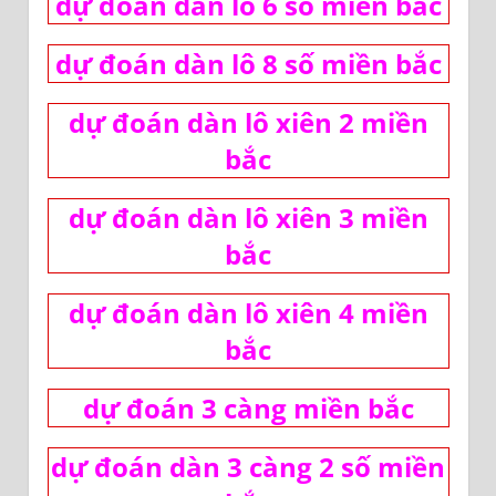
dự đoán dàn lô 6 số miền bắc
dự đoán dàn lô 8 số miền bắc
dự đoán dàn lô xiên 2 miền
bắc
dự đoán dàn lô xiên 3 miền
bắc
dự đoán dàn lô xiên 4 miền
bắc
dự đoán 3 càng miền bắc
dự đoán dàn 3 càng 2 số miền