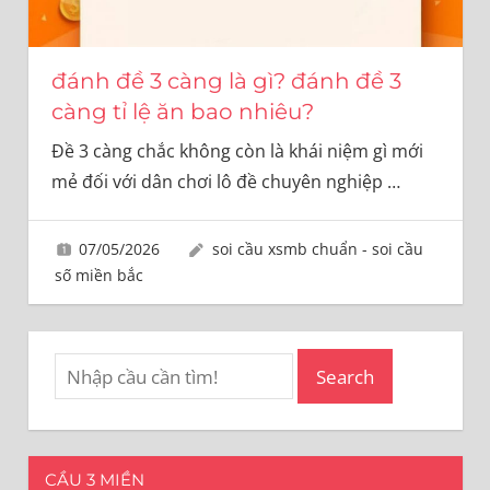
đánh đề 3 càng là gì? đánh đề 3
càng tỉ lệ ăn bao nhiêu?
Đề 3 càng chắc không còn là khái niệm gì mới
mẻ đối với dân chơi lô đề chuyên nghiệp
…
07/05/2026
soi cầu xsmb chuẩn - soi cầu
số miền bắc
Search
CẦU 3 MIỀN