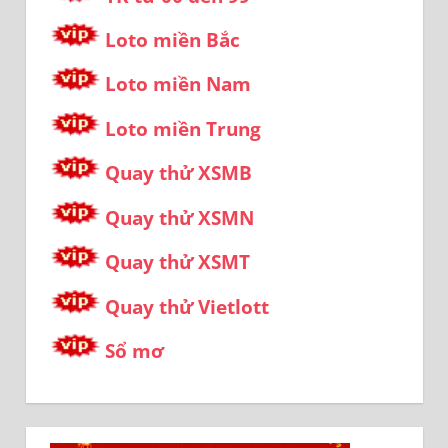
Loto miền Bắc
Loto miền Nam
Loto miền Trung
Quay thử XSMB
Quay thử XSMN
Quay thử XSMT
Quay thử Vietlott
Sổ mơ