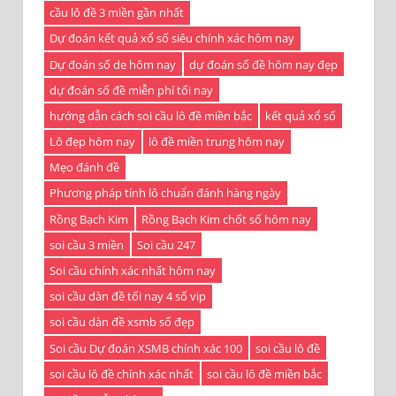
cầu lô đề 3 miền gần nhất
Dự đoán kết quả xổ số siêu chính xác hôm nay
Dự đoán số de hôm nay
dự đoán số đề hôm nay đẹp
dự đoán số đề miễn phí tối nay
hướng dẫn cách soi cầu lô đề miền bắc
kết quả xổ số
Lô đẹp hôm nay
lô đề miền trung hôm nay
Mẹo đánh đề
Phương pháp tính lô chuẩn đánh hàng ngày
Rồng Bạch Kim
Rồng Bạch Kim chốt số hôm nay
soi cầu 3 miền
Soi cầu 247
Soi cầu chính xác nhất hôm nay
soi cầu dàn đề tối nay 4 số vip
soi cầu dàn đề xsmb số đẹp
Soi cầu Dự đoán XSMB chính xác 100
soi cầu lô đề
soi cầu lô đề chính xác nhất
soi cầu lô đề miền bắc