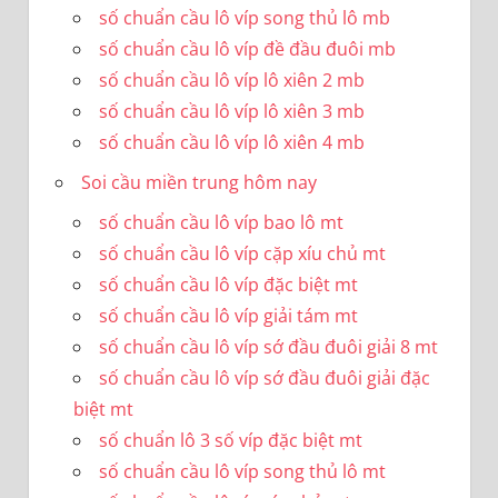
số chuẩn cầu lô víp song thủ lô mb
số chuẩn cầu lô víp đề đầu đuôi mb
số chuẩn cầu lô víp lô xiên 2 mb
số chuẩn cầu lô víp lô xiên 3 mb
số chuẩn cầu lô víp lô xiên 4 mb
Soi cầu miền trung hôm nay
số chuẩn cầu lô víp bao lô mt
số chuẩn cầu lô víp cặp xíu chủ mt
số chuẩn cầu lô víp đặc biệt mt
số chuẩn cầu lô víp giải tám mt
số chuẩn cầu lô víp sớ đầu đuôi giải 8 mt
số chuẩn cầu lô víp sớ đầu đuôi giải đặc
biệt mt
số chuẩn lô 3 số víp đặc biệt mt
số chuẩn cầu lô víp song thủ lô mt