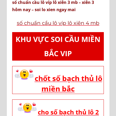
số chuẩn cầu lô víp lô xiên 3 mb – xiên 3
hôm nay – soi lo xien ngay mai
số chuẩn cầu lô víp lô xiên 4 mb
KHU VỰC SOI CẦU MIỀN
BẮC VIP
chốt số bạch thủ lô
miền bắc
cho số bạch thủ lô 2