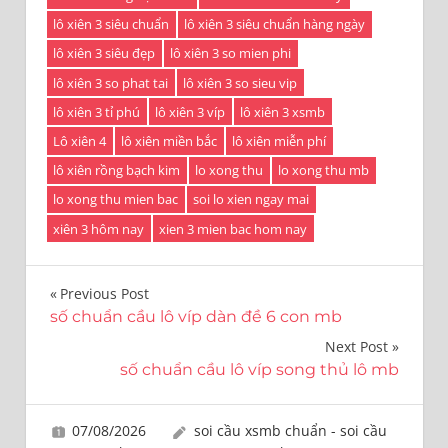
lô xiên 3 siêu chuẩn
lô xiên 3 siêu chuẩn hàng ngày
lô xiên 3 siêu đẹp
lô xiên 3 so mien phi
lô xiên 3 so phat tai
lô xiên 3 so sieu vip
lô xiên 3 tỉ phú
lô xiên 3 víp
lô xiên 3 xsmb
Lô xiên 4
lô xiên miền bắc
lô xiên miễn phí
lô xiên rồng bạch kim
lo xong thu
lo xong thu mb
lo xong thu mien bac
soi lo xien ngay mai
xiên 3 hôm nay
xien 3 mien bac hom nay
Điều
Previous Post
số chuẩn cầu lô víp dàn đề 6 con mb
hướng
Next Post
bài
số chuẩn cầu lô víp song thủ lô mb
viết
07/08/2026
soi cầu xsmb chuẩn - soi cầu