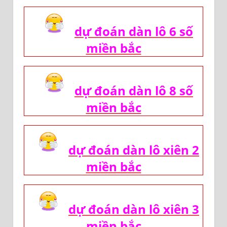
dự đoán dàn lô 6 số
miền bắc
dự đoán dàn lô 8 số
miền bắc
dự đoán dàn lô xiên 2
miền bắc
dự đoán dàn lô xiên 3
miền bắc