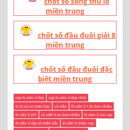
chốt số song thủ lô
miền trung
chốt số đầu đuôi giải 8
miền trung
chốt số đầu đuôi đặc
biệt miền trung
cap lo xien 3 dep
cap lo xien 3 dep nhat
lo to xo so mien bac
Lô xiên
lô xiên 3 1 ăn bao nhiêu
lô xiên 3 247
Lô xiên 3 an bao nhiêu
lo xien 3 cao cap
lô xiên 3 cặp số miền bắc
lô xiên 3 chiều nay