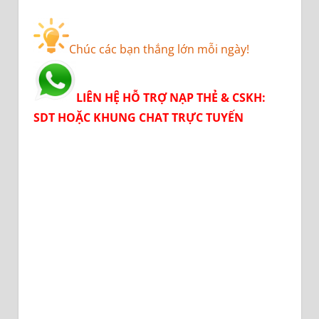
Chúc các bạn thắng lớn mỗi ngày!
LIÊN HỆ HỖ TRỢ NẠP THẺ & CSKH:
SDT HOẶC KHUNG CHAT TRỰC TUYẾN