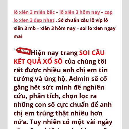
lô xiên 3 miền bắc
–
lô xiên 3 hôm nay
–
cap
lo xien 3 dep nhat
. Số chuẩn cầu lô víp lô
xiên 3 mb – xiên 3 hôm nay – soi lo xien ngay
mai
Hiện nay trang
SOI CẦU
KẾT QUẢ XỔ SỐ
của chúng tôi
rất được nhiều anh chị em tin
tưởng và ủng hộ, Admin sẽ cố
gắng hết sức mình để nghiên
cứu, phân tích, chọn lọc ra
nhũng con số cực chuẩn để anh
chị em trúng thật nhiều hơn
nữa.
Tuy nhiên có một vài ngày