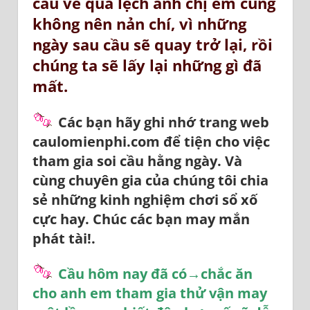
cầu về quá lệch anh chị em cũng
không nên nản chí, vì những
ngày sau cầu sẽ quay trở lại, rồi
chúng ta sẽ lấy lại những gì đã
mất.
Các bạn hãy ghi nhớ trang web
caulomienphi.com để tiện cho việc
tham gia soi cầu hằng ngày. Và
cùng chuyên gia của chúng tôi chia
sẻ những kinh nghiệm chơi sổ xố
cực hay. Chúc các bạn may mắn
phát tài!.
Cầu hôm nay đã có→chắc ăn
cho anh em tham gia thử vận may