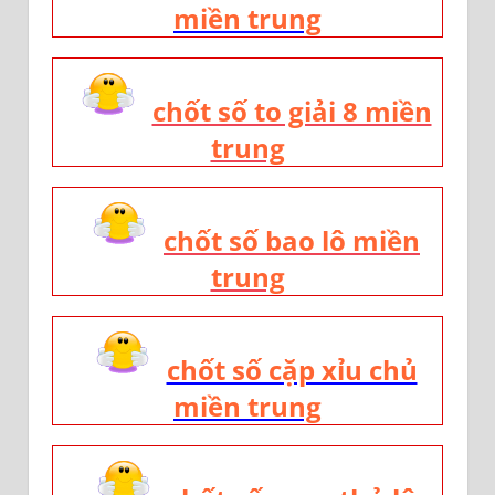
miền trung
chốt số to giải 8 miền
trung
chốt số bao lô miền
trung
chốt số cặp xỉu chủ
miền trung