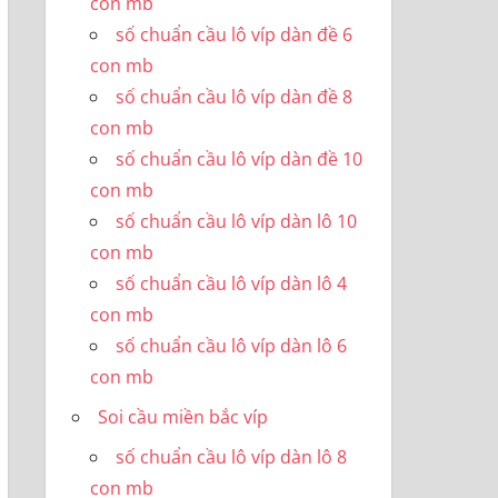
con mb
số chuẩn cầu lô víp dàn đề 6
con mb
số chuẩn cầu lô víp dàn đề 8
con mb
số chuẩn cầu lô víp dàn đề 10
con mb
số chuẩn cầu lô víp dàn lô 10
con mb
số chuẩn cầu lô víp dàn lô 4
con mb
số chuẩn cầu lô víp dàn lô 6
con mb
Soi cầu miền bắc víp
số chuẩn cầu lô víp dàn lô 8
con mb