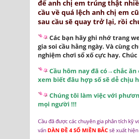
để anh chị em trúng thật nhi
cầu về quá lệch anh chị em c
sau cầu sẽ quay trở lại, rồi ch
Các bạn hãy ghi nhớ trang w
gia soi cầu hằng ngày. Và cùng c
nghiệm chơi sổ xố cực hay. Chúc
Cầu hôm nay đã có→chắc ăn 
xem biết đâu hợp số sẽ dễ chịu h
Chúng tôi làm việc với phươ
mọi người !!!
Cầu đã được các chuyên gia phân tích kỹ v
vấn
DÀN ĐỀ 4 SỐ MIỀN BẮC
sẽ xuất hiệ