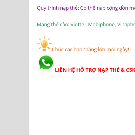
Quy trình nạp thẻ: Có thể nạp cộng dồn 
Mạng thẻ cào: Viettel, Mobiphone, Vinaph
Chúc các bạn thắng lớn mỗi ngày!
LIÊN HỆ HỖ TRỢ NẠP THẺ & C