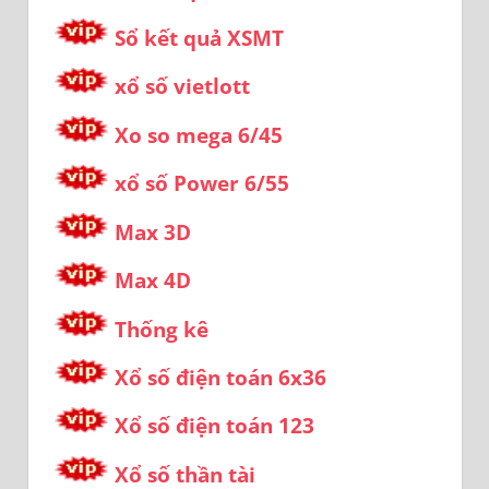
Sổ kết quả XSMT
xổ số vietlott
Xo so mega 6/45
xổ số Power 6/55
Max 3D
Max 4D
Thống kê
Xổ số điện toán 6x36
Xổ số điện toán 123
Xổ số thần tài