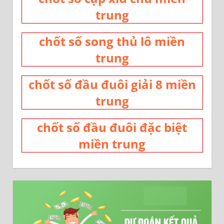
trung
chốt số song thủ lô miền
trung
chốt số đầu đuôi giải 8 miền
trung
chốt số đầu đuôi đặc biệt
miền trung