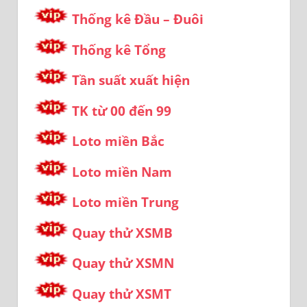
Thống kê Đầu – Đuôi
Thống kê Tổng
Tần suất xuất hiện
TK từ 00 đến 99
Loto miền Bắc
Loto miền Nam
Loto miền Trung
Quay thử XSMB
Quay thử XSMN
Quay thử XSMT