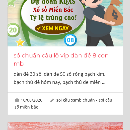
số chuẩn cầu lô víp dàn đề 8 con
mb
dàn đề 30 số, dàn de 50 số rồng bạch kim,
bạch thủ đề hôm nay, bạch thủ de miền
…
10/08/2026
soi cầu xsmb chuẩn - soi cầu
số miền bắc