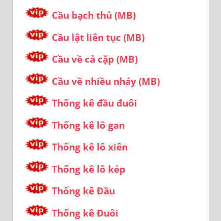
Cầu bạch thủ (MB)
Cầu lật liên tục (MB)
Cầu về cả cặp (MB)
Cầu về nhiều nháy (MB)
Thống kê đầu đuôi
Thống kê lô gan
Thống kê lô xiên
Thống kê lô kép
Thống kê Đầu
Thống kê Đuôi