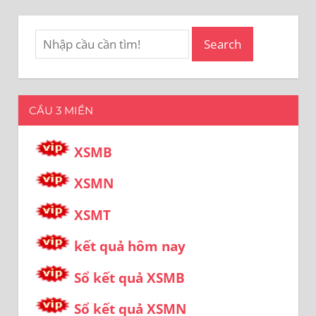
Search
CẦU 3 MIỀN
XSMB
XSMN
XSMT
kết quả hôm nay
Sổ kết quả XSMB
Sổ kết quả XSMN