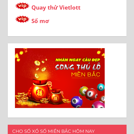
Quay thử Vietlott
Sổ mơ
CHO SỐ XỔ SỐ MIỀN BẮC HÔM NAY