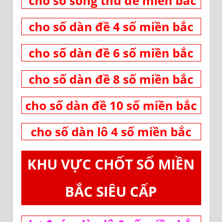
cho số song thủ đề miền bắc
cho số dàn đề 4 số miền bắc
cho số dàn đề 6 số miền bắc
cho số dàn đề 8 số miền bắc
cho số dàn đề 10 số miền bắc
cho số dàn lô 4 số miền bắc
KHU VỰC CHỐT SỐ MIỀN
BẮC SIÊU CẤP