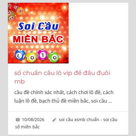
số chuẩn cầu lô víp đề đầu đuôi
mb
cầu đề chính xác nhất, cách chơi lô đề, cách
luận lô đề, bạch thủ đề miền bắc, soi cầu
…
10/08/2026
soi cầu xsmb chuẩn - soi cầu
số miền bắc