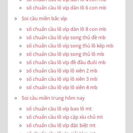
số chuẩn cầu lô víp dàn lô 6 con mb
Soi cầu miền bắc víp
số chuẩn cầu lô víp dàn lô 8 con mb
số chuẩn cầu lô víp song thủ đề mb
số chuẩn cầu lô víp song thủ lô kép mb
số chuẩn cầu lô víp song thủ lô mb
số chuẩn cầu lô víp đề đầu đuôi mb
số chuẩn cầu lô víp lô xiên 2 mb
số chuẩn cầu lô víp lô xiên 3 mb
số chuẩn cầu lô víp lô xiên 4 mb
Soi cầu miền trung hôm nay
số chuẩn cầu lô víp bao lô mt
số chuẩn cầu lô víp cặp xíu chủ mt
số chuẩn cầu lô víp đặc biệt mt