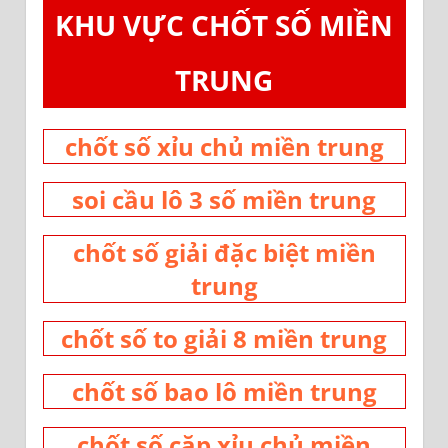
KHU VỰC CHỐT SỐ MIỀN
TRUNG
chốt số xỉu chủ miền trung
soi cầu lô 3 số miền trung
chốt số giải đặc biệt miền
trung
chốt số to giải 8 miền trung
chốt số bao lô miền trung
chốt số cặp xỉu chủ miền