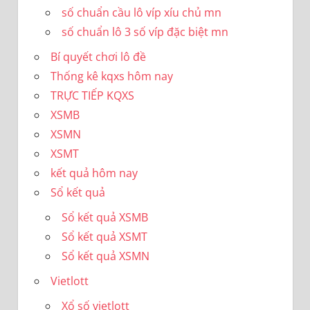
số chuẩn cầu lô víp xíu chủ mn
số chuẩn lô 3 số víp đặc biệt mn
Bí quyết chơi lô đề
Thống kê kqxs hôm nay
TRỰC TIẾP KQXS
XSMB
XSMN
XSMT
kết quả hôm nay
Sổ kết quả
Sổ kết quả XSMB
Sổ kết quả XSMT
Sổ kết quả XSMN
Vietlott
Xổ số vietlott