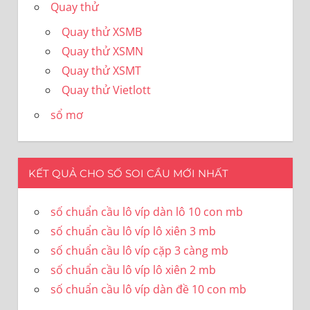
Quay thử
Quay thử XSMB
Quay thử XSMN
Quay thử XSMT
Quay thử Vietlott
sổ mơ
KẾT QUẢ CHO SỐ SOI CẦU MỚI NHẤT
số chuẩn cầu lô víp dàn lô 10 con mb
số chuẩn cầu lô víp lô xiên 3 mb
số chuẩn cầu lô víp cặp 3 càng mb
số chuẩn cầu lô víp lô xiên 2 mb
số chuẩn cầu lô víp dàn đề 10 con mb