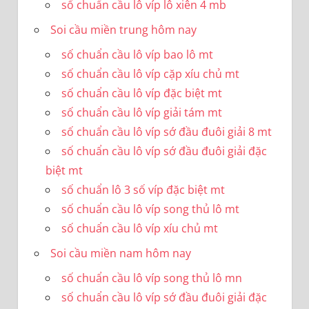
số chuẩn cầu lô víp lô xiên 4 mb
Soi cầu miền trung hôm nay
số chuẩn cầu lô víp bao lô mt
số chuẩn cầu lô víp cặp xíu chủ mt
số chuẩn cầu lô víp đặc biệt mt
số chuẩn cầu lô víp giải tám mt
số chuẩn cầu lô víp sớ đầu đuôi giải 8 mt
số chuẩn cầu lô víp sớ đầu đuôi giải đặc
biệt mt
số chuẩn lô 3 số víp đặc biệt mt
số chuẩn cầu lô víp song thủ lô mt
số chuẩn cầu lô víp xíu chủ mt
Soi cầu miền nam hôm nay
số chuẩn cầu lô víp song thủ lô mn
số chuẩn cầu lô víp sớ đầu đuôi giải đặc