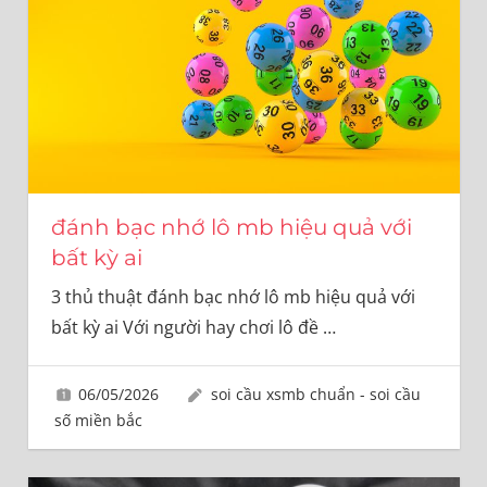
đánh bạc nhớ lô mb hiệu quả với
bất kỳ ai
3 thủ thuật đánh bạc nhớ lô mb hiệu quả với
bất kỳ ai Với người hay chơi lô đề
…
06/05/2026
soi cầu xsmb chuẩn - soi cầu
số miền bắc