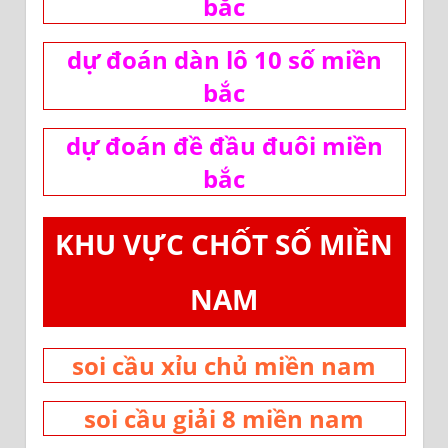
bắc
dự đoán dàn lô 10 số miền
bắc
dự đoán đề đầu đuôi miền
bắc
KHU VỰC CHỐT SỐ MIỀN
NAM
soi cầu xỉu chủ miền nam
soi cầu giải 8 miền nam