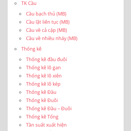
TK Cầu
Cầu bạch thủ (MB)
Cầu lật liên tục (MB)
Cầu về cả cặp (MB)
Cầu về nhiều nháy (MB)
Thống kê
Thống kê đầu đuôi
Thống kê lô gan
Thống kê lô xiên
Thống kê lô kép
Thống kê Đầu
Thống kê Đuôi
Thống kê Đầu – Đuôi
Thống kê Tổng
Tần suất xuất hiện