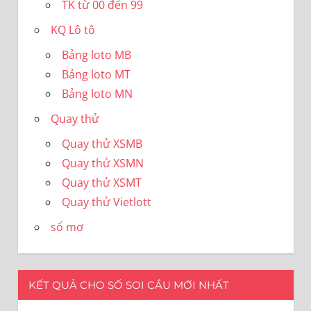
TK từ 00 đến 99
KQ Lô tô
Bảng loto MB
Bảng loto MT
Bảng loto MN
Quay thử
Quay thử XSMB
Quay thử XSMN
Quay thử XSMT
Quay thử Vietlott
sổ mơ
KẾT QUẢ CHO SỐ SOI CẦU MỚI NHẤT