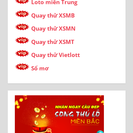
Loto miền Trung
Quay thử XSMB
Quay thử XSMN
Quay thử XSMT
Quay thử Vietlott
Sổ mơ