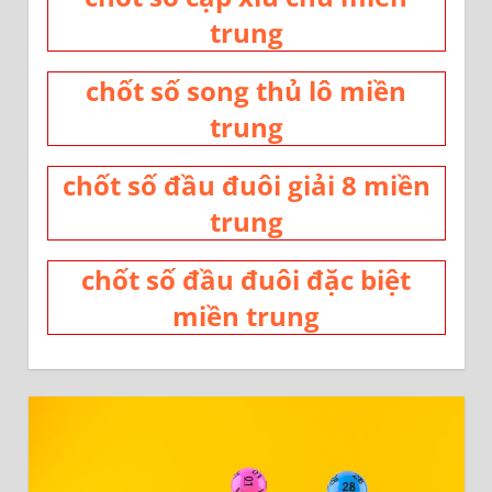
trung
chốt số song thủ lô miền
trung
chốt số đầu đuôi giải 8 miền
trung
chốt số đầu đuôi đặc biệt
miền trung