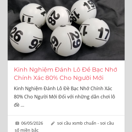
Kinh Nghiệm Đánh Lô Đề Bạc Nhớ
Chính Xác 80% Cho Người Mới
Kinh Nghiệm Đánh Lô Đề Bạc Nhớ Chính Xác
80% Cho Người Mới Đối với những dân chơi lô
đề
…
06/05/2026
soi cầu xsmb chuẩn - soi cầu
số miền bắc