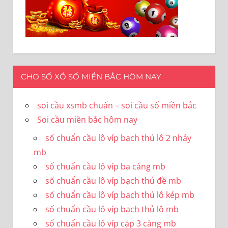
CHO SỐ XỔ SỐ MIỀN BẮC HÔM NAY
soi cầu xsmb chuẩn – soi cầu số miền bắc
Soi cầu miền bắc hôm nay
số chuẩn cầu lô víp bạch thủ lô 2 nháy
mb
số chuẩn cầu lô víp ba càng mb
số chuẩn cầu lô víp bạch thủ đề mb
số chuẩn cầu lô víp bạch thủ lô kép mb
số chuẩn cầu lô víp bạch thủ lô mb
số chuẩn cầu lô víp cặp 3 càng mb