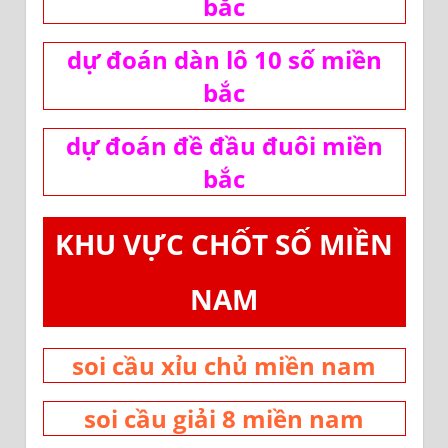
bắc
dự đoán dàn lô 10 số miền
bắc
dự đoán đề đầu đuôi miền
bắc
KHU VỰC CHỐT SỐ MIỀN
NAM
soi cầu xỉu chủ miền nam
soi cầu giải 8 miền nam