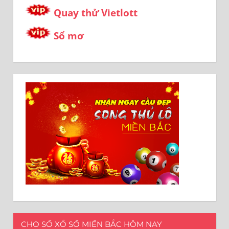
Quay thử Vietlott
Sổ mơ
CHO SỐ XỔ SỐ MIỀN BẮC HÔM NAY