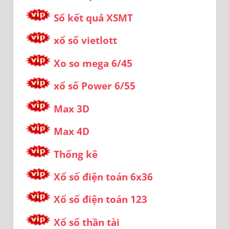
Sổ kết quả XSMT
xổ số vietlott
Xo so mega 6/45
xổ số Power 6/55
Max 3D
Max 4D
Thống kê
Xổ số điện toán 6x36
Xổ số điện toán 123
Xổ số thần tài