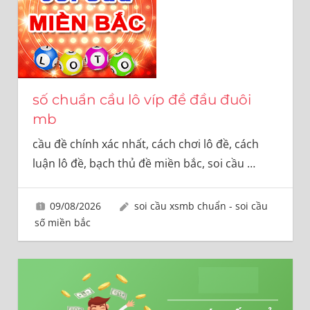
số chuẩn cầu lô víp đề đầu đuôi
mb
cầu đề chính xác nhất, cách chơi lô đề, cách
luận lô đề, bạch thủ đề miền bắc, soi cầu
…
09/08/2026
soi cầu xsmb chuẩn - soi cầu
số miền bắc