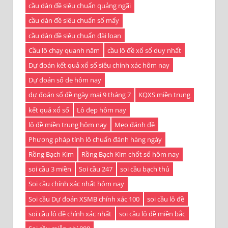
cầu dàn đề siêu chuẩn quảng ngãi
cầu dàn đề siêu chuẩn số mấy
cầu dàn đề siêu chuẩn đài loan
Cầu lô chạy quanh năm
cầu lô đề xổ số duy nhất
Dự đoán kết quả xổ số siêu chính xác hôm nay
Dự đoán số de hôm nay
dự đoán số đề ngày mai 9 tháng 7
KQXS miền trung
kết quả xổ số
Lô đẹp hôm nay
lô đề miền trung hôm nay
Mẹo đánh đề
Phương pháp tính lô chuẩn đánh hàng ngày
Rồng Bạch Kim
Rồng Bạch Kim chốt số hôm nay
soi cầu 3 miền
Soi cầu 247
soi cầu bạch thủ
Soi cầu chính xác nhất hôm nay
Soi cầu Dự đoán XSMB chính xác 100
soi cầu lô đề
soi cầu lô đề chính xác nhất
soi cầu lô đề miền bắc