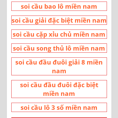
soi cầu bao lô miền nam
soi cầu giải đặc biệt miền nam
soi cầu cặp xỉu chủ miền nam
soi cầu song thủ lô miền nam
soi cầu đầu đuôi giải 8 miền
nam
soi cầu đầu đuôi đặc biệt
miền nam
soi cầu lô 3 số miền nam