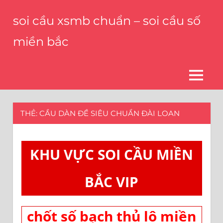
Skip
soi cầu xsmb chuẩn – soi cầu số
to
content
miền bắc
soi
cầu
xsmb
MENU
chuẩn
–
soi
THẺ:
CẦU DÀN ĐỀ SIÊU CHUẨN ĐÀI LOAN
cầu
số
miền
KHU VỰC SOI CẦU MIỀN
bắc
BẮC VIP
chốt số bạch thủ lô miền