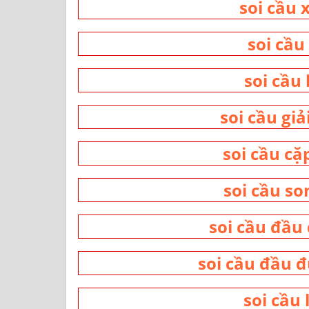
soi cầu
soi cầu
soi cầu
soi cầu gi
soi cầu c
soi cầu s
soi cầu đầu
soi cầu đầu 
soi cầu