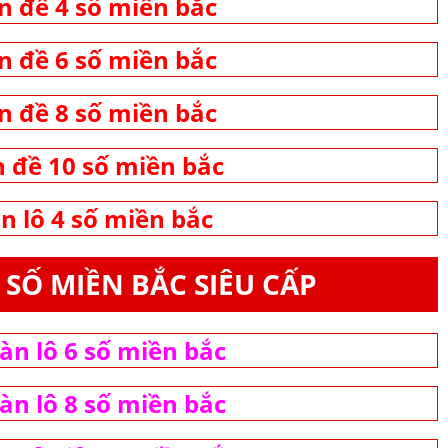
n đề 4 số miền bắc
n đề 6 số miền bắc
n đề 8 số miền bắc
n đề 10 số miền bắc
n lô 4 số miền bắc
SỐ MIỀN BẮC SIÊU CẤP
àn lô 6 số miền bắc
àn lô 8 số miền bắc