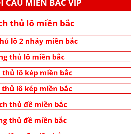
I CẦU MIỀN BẮC VIP
ch thủ lô miền bắc
thủ lô 2 nháy miền bắc
ng thủ lô miền bắc
 thủ lô kép miền bắc
 thủ lô kép miền bắc
ch thủ đề miền bắc
ng thủ đề miền bắc