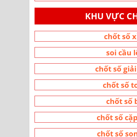
KHU VỰC C
chốt số 
soi cầu 
chốt số giả
chốt số t
chốt số 
chốt số cặ
chốt số so