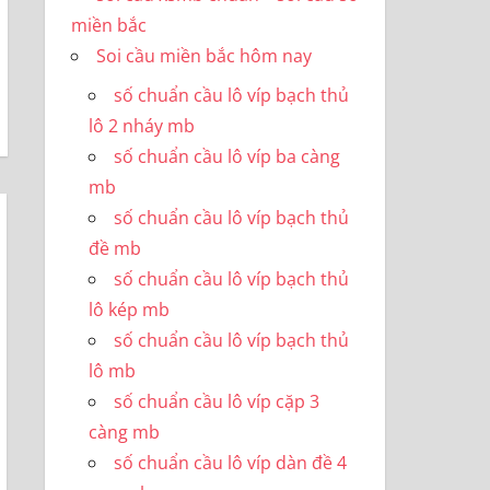
miền bắc
Soi cầu miền bắc hôm nay
số chuẩn cầu lô víp bạch thủ
lô 2 nháy mb
số chuẩn cầu lô víp ba càng
mb
số chuẩn cầu lô víp bạch thủ
đề mb
số chuẩn cầu lô víp bạch thủ
lô kép mb
số chuẩn cầu lô víp bạch thủ
lô mb
số chuẩn cầu lô víp cặp 3
càng mb
số chuẩn cầu lô víp dàn đề 4