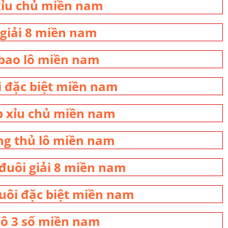
 xỉu chủ miền nam
 giải 8 miền nam
 bao lô miền nam
ải đặc biệt miền nam
ặp xỉu chủ miền nam
ong thủ lô miền nam
 đuôi giải 8 miền nam
đuôi đặc biệt miền nam
 lô 3 số miền nam